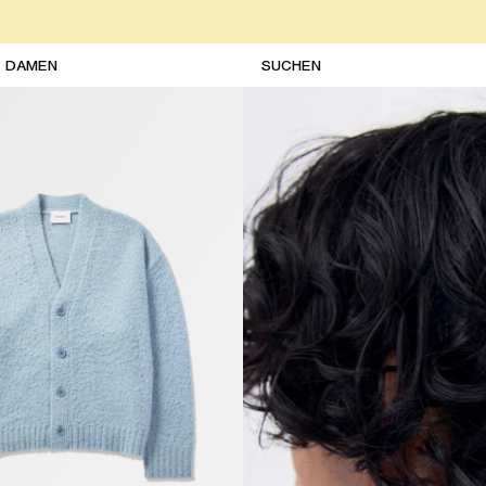
DAMEN