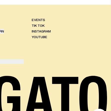
EVENTS
TIK TOK
RN
INSTAGRAM
YOUTUBE