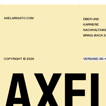
AXELARIGATO.COM
ÜBER UNS
KARRIERE
NACHHALTIGKE
BRING-BACK 
COPYRIGHT ©
2026
VERSAND AN