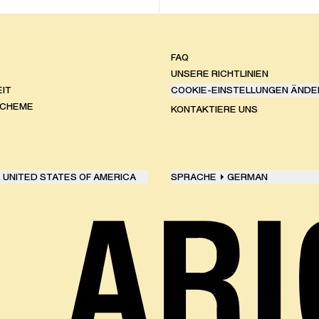
FAQ
UNSERE RICHTLINIEN
IT
COOKIE-EINSTELLUNGEN ÄNDE
SCHEME
KONTAKTIERE UNS
UNITED STATES OF AMERICA
SPRACHE
GERMAN