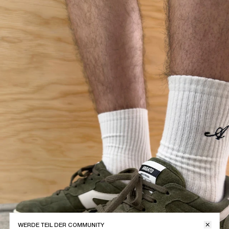
WERDE TEIL DER COMMUNITY