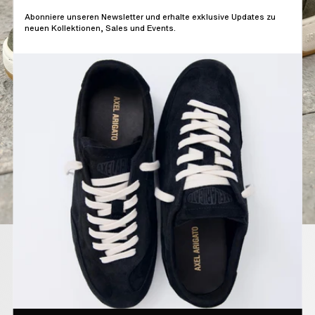
Abonniere unseren Newsletter und erhalte exklusive Updates zu
neuen Kollektionen, Sales und Events.