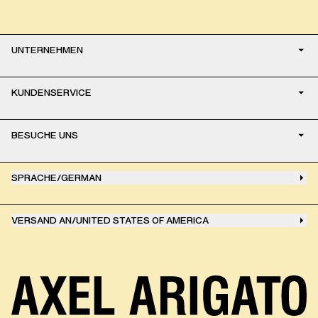
UNTERNEHMEN
KUNDENSERVICE
BESUCHE UNS
SPRACHE
/
GERMAN
VERSAND AN
/
UNITED STATES OF AMERICA