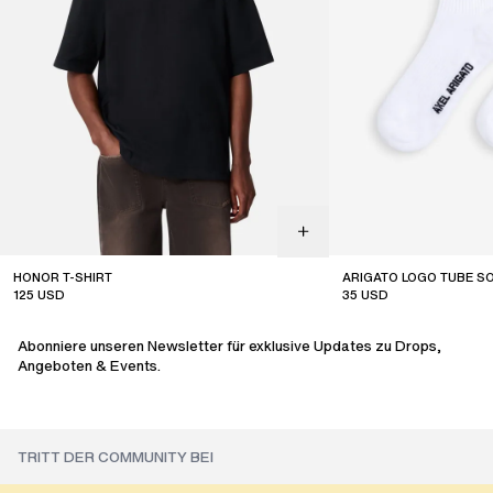
HONOR T-SHIRT
ARIGATO LOGO TUBE S
125
USD
35
USD
Abonniere unseren Newsletter für exklusive Updates zu Drops,
Angeboten & Events.