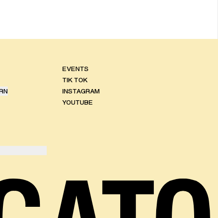
EVENTS
TIK TOK
RN
INSTAGRAM
YOUTUBE