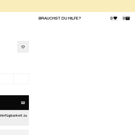
BRAUCHST DU HILFE?
0
0
Verfügbarkeit zu