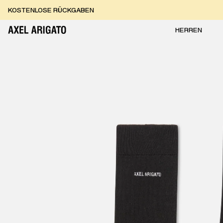
Zum Inhalt springen
KOSTENLOSE RÜCKGABEN
KOSTENLOSE EXPRESSLIEFERUNG
KOSTENLOSE RÜCKGABEN
HERREN