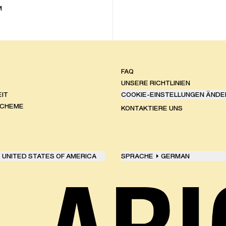
M
FAQ
UNSERE RICHTLINIEN
IT
COOKIE-EINSTELLUNGEN ÄNDE
SCHEME
KONTAKTIERE UNS
UNITED STATES OF AMERICA
SPRACHE
GERMAN