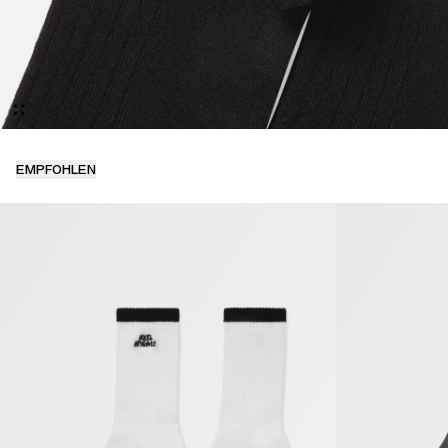
EMPFOHLEN