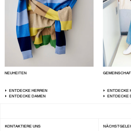
NEUHEITEN
GEMEINSCHAF
ENTDECKE HERREN
ENTDECKE 
ENTDECKE DAMEN
ENTDECKE 
KONTAKTIERE UNS
NÄCHSTGELE