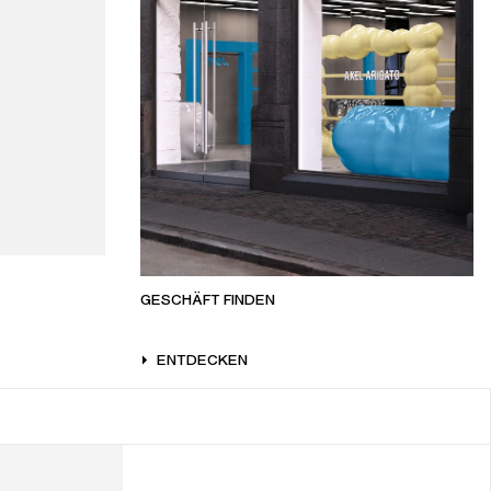
GESCHÄFT FINDEN
ENTDECKEN