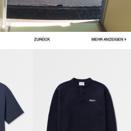
ZURÜCK
MEHR ANZEIGEN