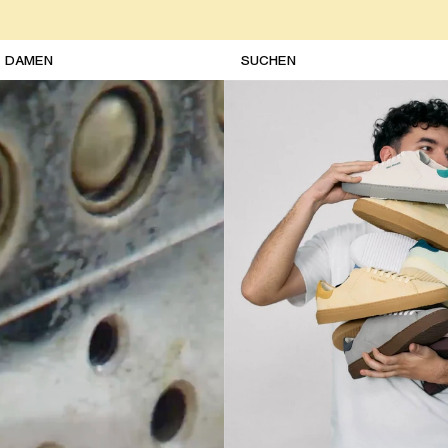
DAMEN