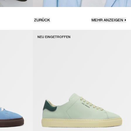
ZURÜCK
MEHR ANZEIGEN
NEU EINGETROFFEN