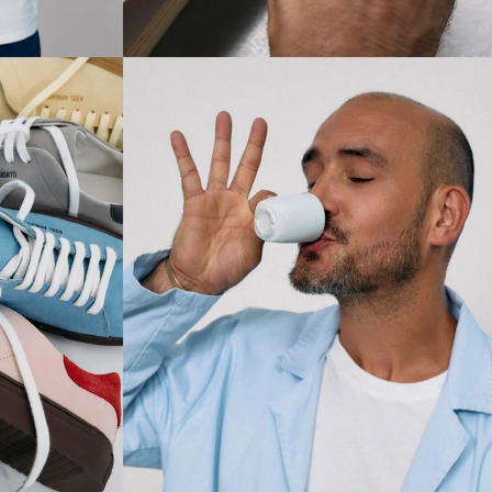
ABONNIEREN