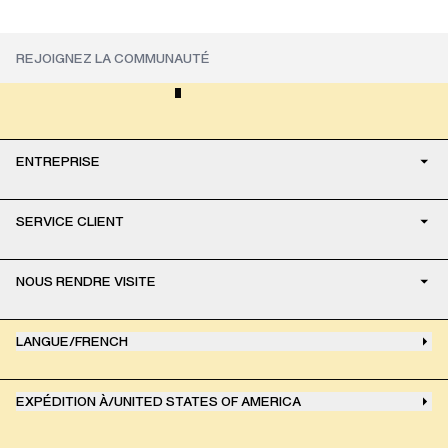
ENTREPRISE
SERVICE CLIENT
NOUS RENDRE VISITE
LANGUE
/
FRENCH
EXPÉDITION À
/
UNITED STATES OF AMERICA