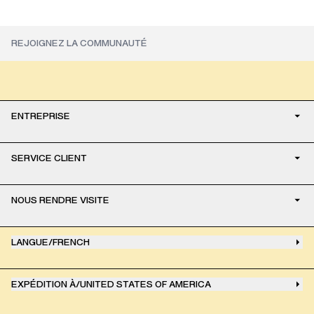
ENTREPRISE
SERVICE CLIENT
NOUS RENDRE VISITE
LANGUE
/
FRENCH
EXPÉDITION À
/
UNITED STATES OF AMERICA