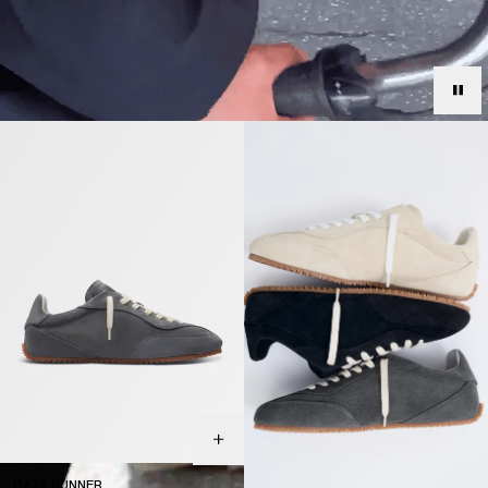
DAZE RUNNER