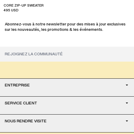
CORE ZIP-UP SWEATER
495
USD
Abonnez-vous à notre newsletter pour des mises à jour exclusives
sur les nouveautés, les promotions & les événements.
ENTREPRISE
SERVICE CLIENT
NOUS RENDRE VISITE