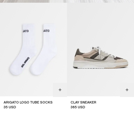
ARIGATO LOGO TUBE SOCKS
CLAY SNEAKER
35
USD
365
USD