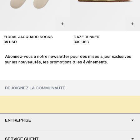
FLORAL JACQUARD SOCKS
DAZE RUNNER
35
USD
330
USD
Abonnez-vous à notre newsletter pour des mises à jour exclusives
sur les nouveautés, les promotions & les événements.
ENTREPRISE
SERVICE CLIENT