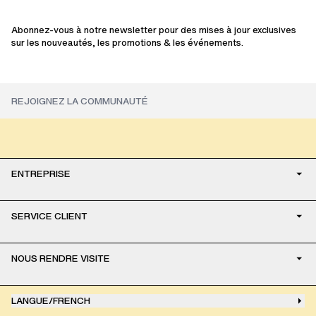
Abonnez-vous à notre newsletter pour des mises à jour exclusives
sur les nouveautés, les promotions & les événements.
ENTREPRISE
SERVICE CLIENT
NOUS RENDRE VISITE
LANGUE
/
FRENCH