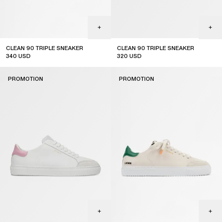
CLEAN 90 TRIPLE SNEAKER
CLEAN 90 TRIPLE SNEAKER
340
USD
320
USD
sale
sale
PROMOTION
PROMOTION