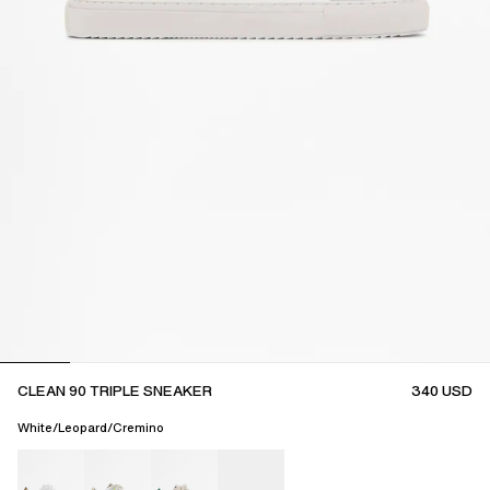
CLEAN 90 TRIPLE SNEAKER
340
USD
White/Leopard/Cremino