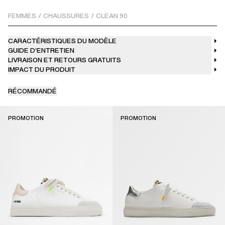
FEMMES
/
CHAUSSURES
/
CLEAN 90
CARACTÉRISTIQUES DU MODÈLE
GUIDE D’ENTRETIEN
LIVRAISON ET RETOURS GRATUITS
IMPACT DU PRODUIT
RÉCOMMANDÉ
PROMOTION
PROMOTION