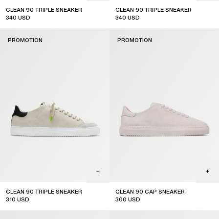
CLEAN 90 TRIPLE SNEAKER
CLEAN 90 TRIPLE SNEAKER
340
USD
340
USD
sale
sale
PROMOTION
PROMOTION
CLEAN 90 TRIPLE SNEAKER
CLEAN 90 CAP SNEAKER
310
USD
300
USD
sale
sale