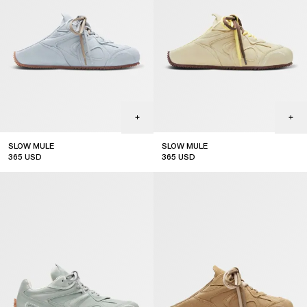
SLOW MULE
SLOW MULE
365
USD
365
USD