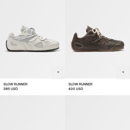
SLOW RUNNER
SLOW RUNNER
385
USD
400
USD