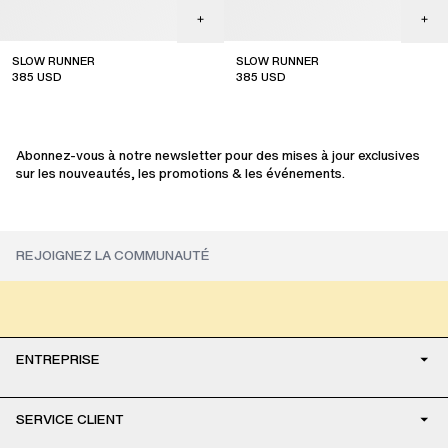
SLOW RUNNER
SLOW RUNNER
385
USD
385
USD
Abonnez-vous à notre newsletter pour des mises à jour exclusives
sur les nouveautés, les promotions & les événements.
ENTREPRISE
SERVICE CLIENT