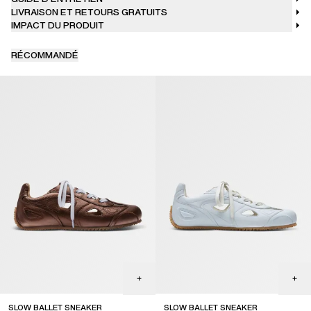
LIVRAISON ET RETOURS GRATUITS
IMPACT DU PRODUIT
RÉCOMMANDÉ
SLOW BALLET SNEAKER
SLOW BALLET SNEAKER