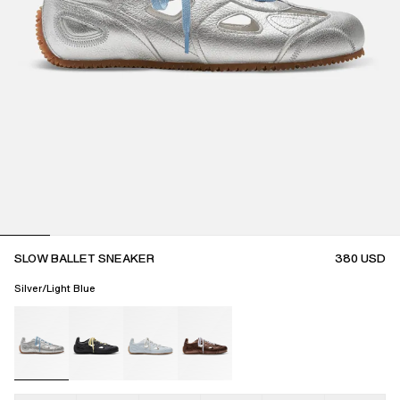
SLOW BALLET SNEAKER
380
USD
Silver/Light Blue