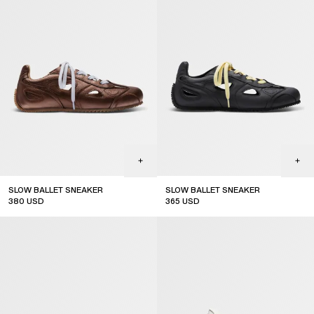
SLOW BALLET SNEAKER
SLOW BALLET SNEAKER
380
USD
365
USD