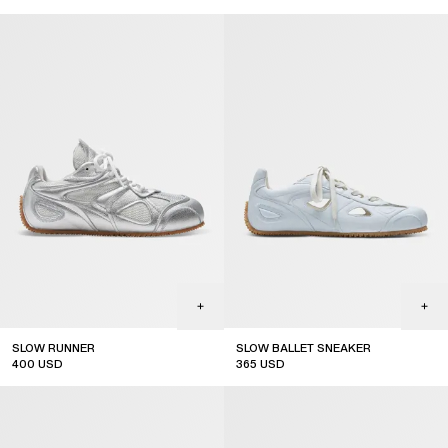
SLOW RUNNER
SLOW BALLET SNEAKER
400
USD
365
USD