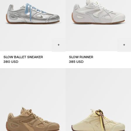
SLOW BALLET SNEAKER
SLOW RUNNER
380
USD
385
USD