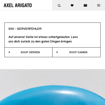
Zum Inhalt springen
500 ‒ SERVERFEHLER
Auf unserer Seite ist etwas schiefgelaufen. Lass
uns dich zurück zu den guten Dingen bringen.
SHOP HERREN
SHOP DAMEN