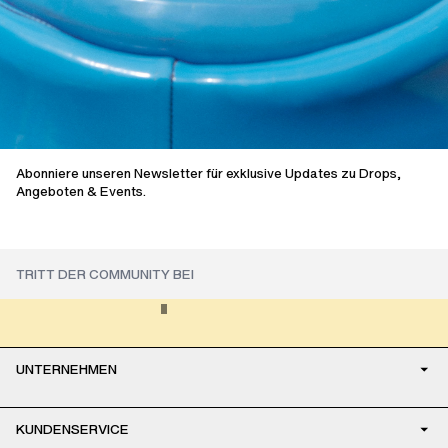
Abonniere unseren Newsletter für exklusive Updates zu Drops,
Angeboten & Events.
UNTERNEHMEN
KUNDENSERVICE