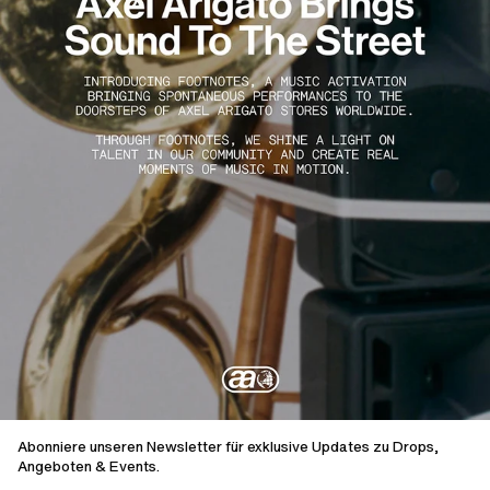
Abonniere unseren Newsletter für exklusive Updates zu Drops,
Angeboten & Events.