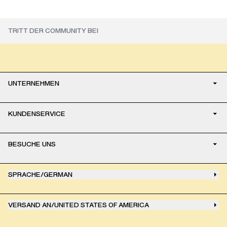
UNTERNEHMEN
KUNDENSERVICE
BESUCHE UNS
SPRACHE
/
GERMAN
VERSAND AN
/
UNITED STATES OF AMERICA