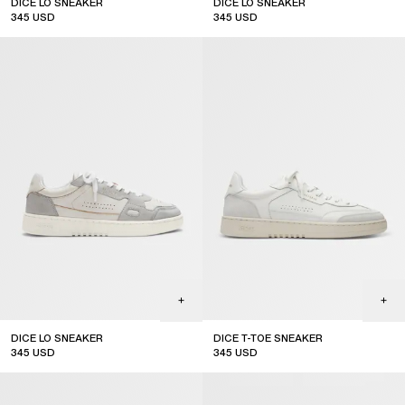
DICE LO SNEAKER
DICE LO SNEAKER
345
USD
345
USD
DICE LO SNEAKER
DICE T-TOE SNEAKER
345
USD
345
USD