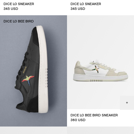
DICE LO SNEAKER
DICE LO SNEAKER
345
USD
345
USD
DICE LO BEE BIRD
DICE LO BEE BIRD SNEAKER
360
USD