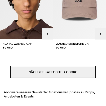
FLORAL WASHED CAP
WASHED SIGNATURE CAP
85
USD
95
USD
NÄCHSTE KATEGORIE
SOCKS
Abonniere unseren Newsletter für exklusive Updates zu Drops,
Angeboten & Events.