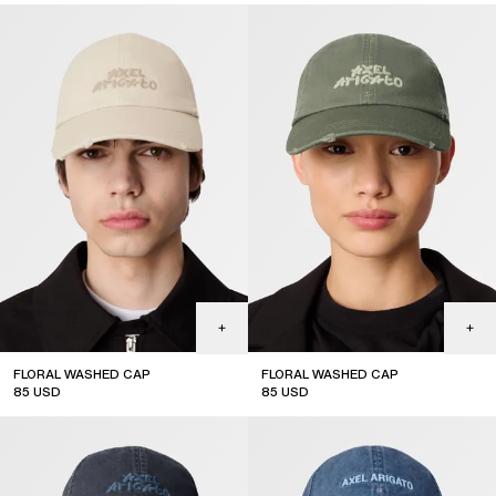
FLORAL WASHED CAP
FLORAL WASHED CAP
85
USD
85
USD