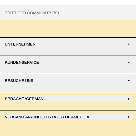
UNTERNEHMEN
KUNDENSERVICE
BESUCHE UNS
SPRACHE
/
GERMAN
VERSAND AN
/
UNITED STATES OF AMERICA