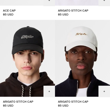
ACE CAP
ARIGATO STITCH CAP
85
USD
85
USD
ARIGATO STITCH CAP
ARIGATO STITCH CAP
85
USD
85
USD