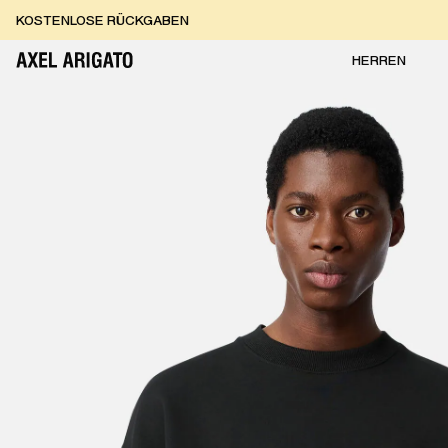
Zum Inhalt springen
KOSTENLOSE EXPRESSLIEFERUNG
KOSTENLOSE EXPRESSLIEFERUNG
KOSTENLOSE RÜCKGABEN
HERREN