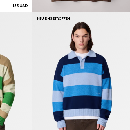
155
USD
NEU EINGETROFFEN