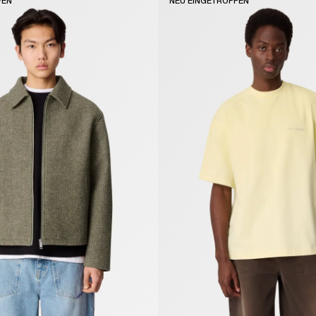
FEN
NEU EINGETROFFEN