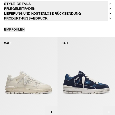
STYLE-DETAILS
PFLEGELEITFADEN
LIEFERUNG UND KOSTENLOSE RÜCKSENDUNG
PRODUKT-FUSSABDRUCK
EMPFOHLEN
SALE
SALE