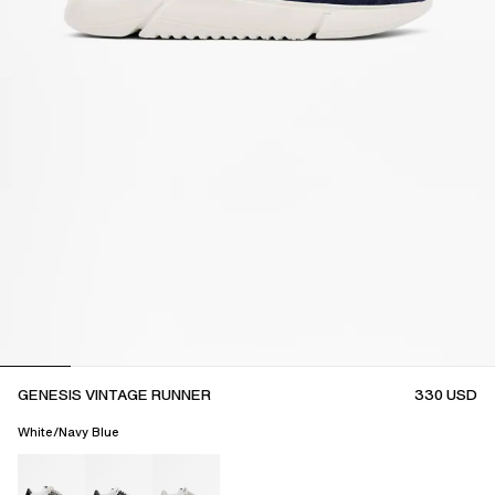
GENESIS VINTAGE RUNNER
330
USD
White/Navy Blue