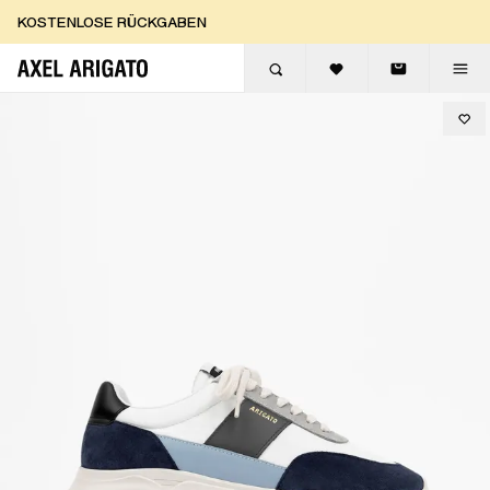
Zum Inhalt springen
KOSTENLOSE RÜCKGABEN
KOSTENLOSE EXPRESSLIEFERUNG
KOSTENLOSE RÜCKGABEN