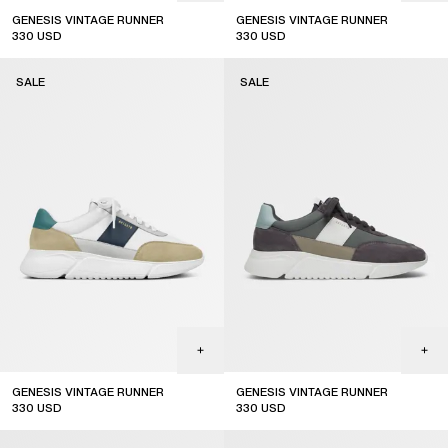
GENESIS VINTAGE RUNNER
GENESIS VINTAGE RUNNER
330
USD
330
USD
sale
sale
SALE
SALE
GENESIS VINTAGE RUNNER
GENESIS VINTAGE RUNNER
330
USD
330
USD
sale
sale