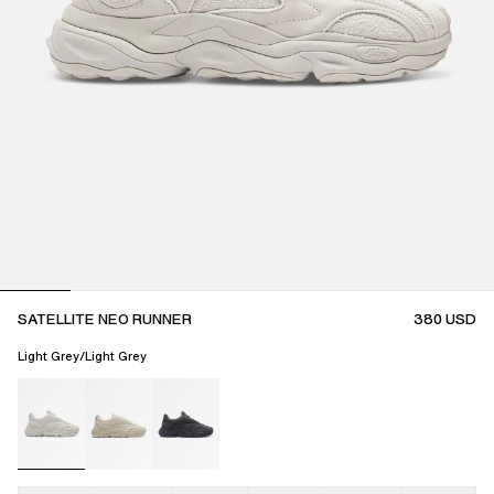
SATELLITE NEO RUNNER
380
USD
Light Grey/Light Grey