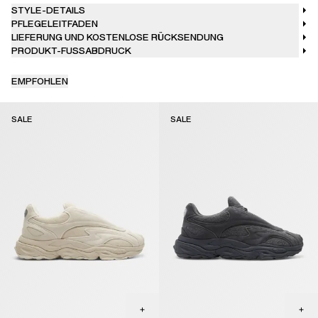
STYLE-DETAILS
PFLEGELEITFADEN
LIEFERUNG UND KOSTENLOSE RÜCKSENDUNG
PRODUKT-FUSSABDRUCK
EMPFOHLEN
SALE
SALE