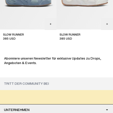
SLOW RUNNER
SLOW RUNNER
385
USD
385
USD
Abonniere unseren Newsletter für exklusive Updates zu Drops,
Angeboten & Events.
UNTERNEHMEN