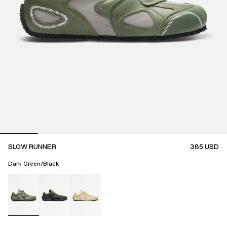
SLOW RUNNER
385
USD
Dark Green/Black