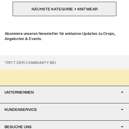
NÄCHSTE KATEGORIE
KNITWEAR
Abonniere unseren Newsletter für exklusive Updates zu Drops,
Angeboten & Events.
UNTERNEHMEN
KUNDENSERVICE
BESUCHE UNS