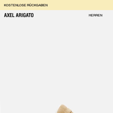
Zum Inhalt springen
KOSTENLOSE RÜCKGABEN
KOSTENLOSE EXPRESSLIEFERUNG
KOSTENLOSE RÜCKGABEN
HERREN