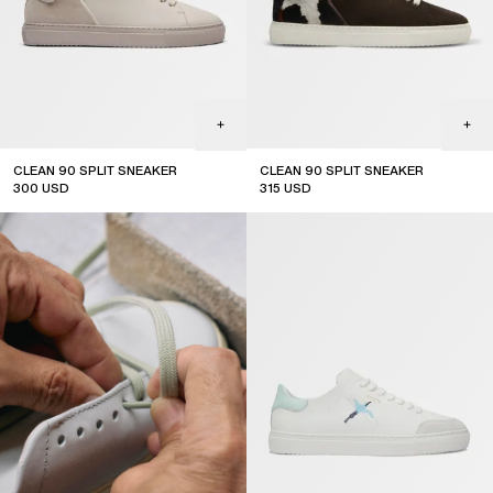
CLEAN 90 SPLIT SNEAKER
CLEAN 90 SPLIT SNEAKER
300
USD
315
USD