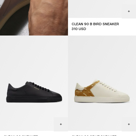
CLEAN 90 B BIRD SNEAKER
310
USD