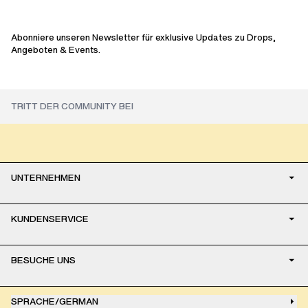
Abonniere unseren Newsletter für exklusive Updates zu Drops,
Angeboten & Events.
UNTERNEHMEN
KUNDENSERVICE
BESUCHE UNS
SPRACHE
/
GERMAN