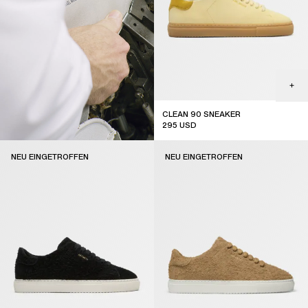
CLEAN 90 SNEAKER
295
USD
new arrival
NEU EINGETROFFEN
NEU EINGETROFFEN