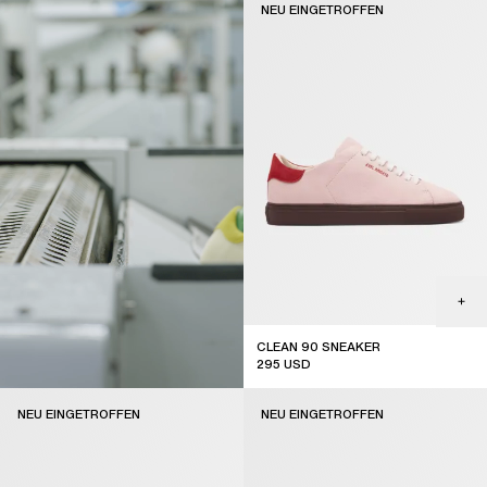
NEU EINGETROFFEN
CLEAN 90 SNEAKER
295
USD
new arrival
NEU EINGETROFFEN
NEU EINGETROFFEN