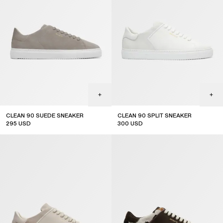
CLEAN 90 SUEDE SNEAKER
CLEAN 90 SPLIT SNEAKER
295
USD
300
USD