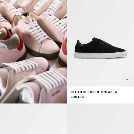
CLEAN 90 SUEDE SNEAKER
295
USD