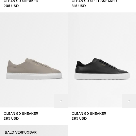
CLEAN 90 SNEAKER
CLEAN 90 SPLIT SNEAKER
295
USD
315
USD
CLEAN 90 SNEAKER
CLEAN 90 SNEAKER
295
USD
295
USD
BALD VERFÜGBAR