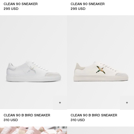
CLEAN 90 SNEAKER
CLEAN 90 SNEAKER
295
USD
295
USD
CLEAN 90 B BIRD SNEAKER
CLEAN 90 B BIRD SNEAKER
310
USD
310
USD