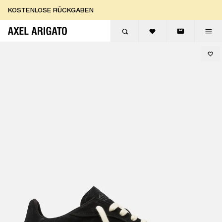
Zum Inhalt springen
KOSTENLOSE RÜCKGABEN
KOSTENLOSE EXPRESSLIEFERUNG
KOSTENLOSE RÜCKGABEN