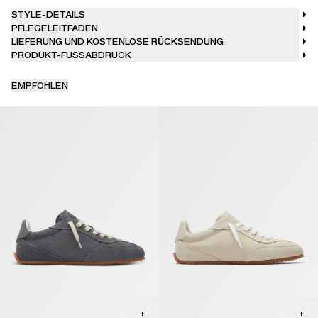
STYLE-DETAILS
PFLEGELEITFADEN
LIEFERUNG UND KOSTENLOSE RÜCKSENDUNG
PRODUKT-FUSSABDRUCK
EMPFOHLEN