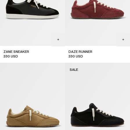
ZANE SNEAKER
DAZE RUNNER
330
USD
330
USD
SALE