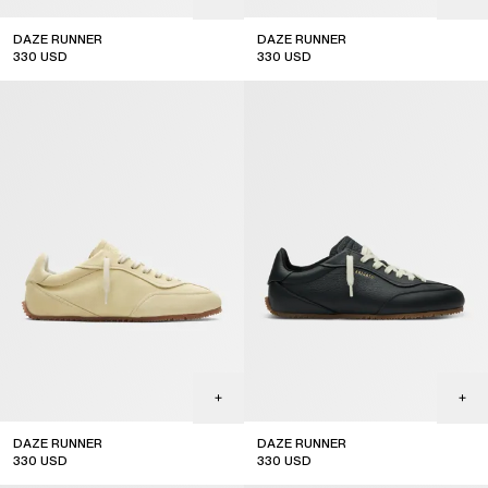
DAZE RUNNER
DAZE RUNNER
330
USD
330
USD
DAZE RUNNER
DAZE RUNNER
330
USD
330
USD