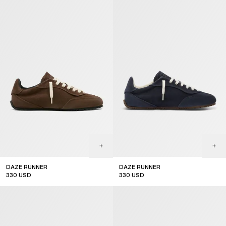
DAZE RUNNER
DAZE RUNNER
330
USD
330
USD