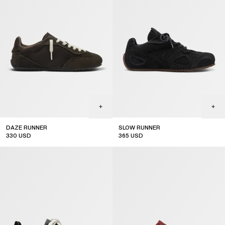
DAZE RUNNER
SLOW RUNNER
330
USD
365
USD