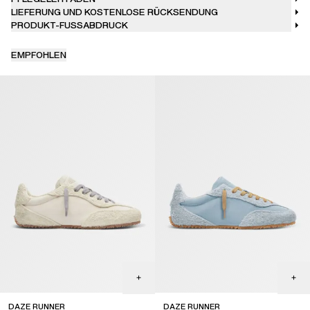
LIEFERUNG UND KOSTENLOSE RÜCKSENDUNG
PRODUKT-FUSSABDRUCK
EMPFOHLEN
DAZE RUNNER
DAZE RUNNER