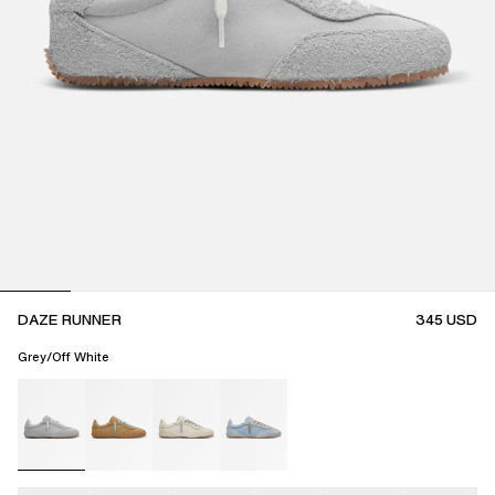
DAZE RUNNER
345
USD
Grey/Off White