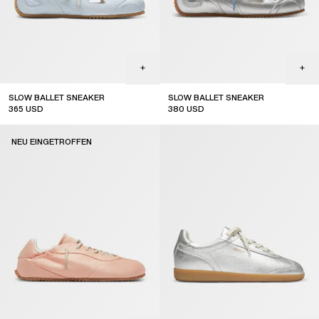
SLOW BALLET SNEAKER
SLOW BALLET SNEAKER
365
USD
380
USD
NEU EINGETROFFEN