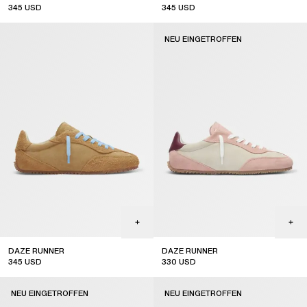
345
USD
345
USD
NEU EINGETROFFEN
DAZE RUNNER
DAZE RUNNER
345
USD
330
USD
new arrival
NEU EINGETROFFEN
NEU EINGETROFFEN