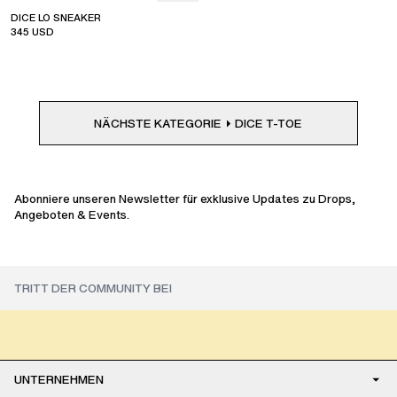
DICE LO SNEAKER
345
USD
NÄCHSTE KATEGORIE
DICE T-TOE
Abonniere unseren Newsletter für exklusive Updates zu Drops,
Angeboten & Events.
UNTERNEHMEN