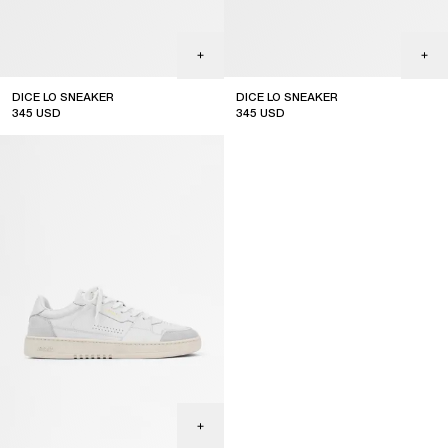
DICE LO SNEAKER
DICE LO SNEAKER
345
USD
345
USD