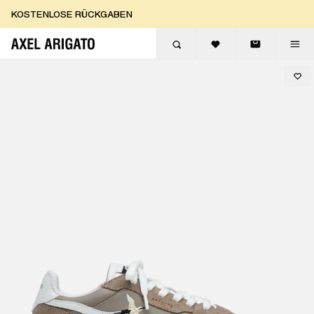
Zum Inhalt springen
KOSTENLOSE RÜCKGABEN
KOSTENLOSE EXPRESSLIEFERUNG
KOSTENLOSE RÜCKGABEN