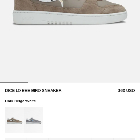
DICE LO BEE BIRD SNEAKER
360
USD
Dark Beige/White