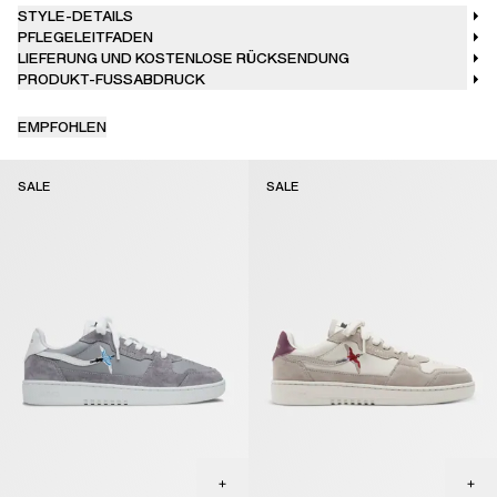
STYLE-DETAILS
PFLEGELEITFADEN
LIEFERUNG UND KOSTENLOSE RÜCKSENDUNG
PRODUKT-FUSSABDRUCK
EMPFOHLEN
SALE
SALE