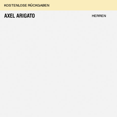
Zum Inhalt springen
KOSTENLOSE RÜCKGABEN
KOSTENLOSE EXPRESSLIEFERUNG
KOSTENLOSE RÜCKGABEN
HERREN