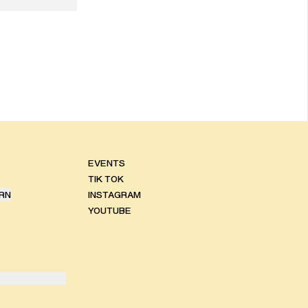
EVENTS
TIK TOK
RN
INSTAGRAM
YOUTUBE