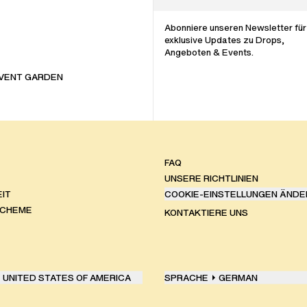
Abonniere unseren Newsletter für
exklusive Updates zu Drops,
Angeboten & Events.
VENT GARDEN
FAQ
UNSERE RICHTLINIEN
IT
COOKIE-EINSTELLUNGEN ÄNDE
SCHEME
KONTAKTIERE UNS
UNITED STATES OF AMERICA
SPRACHE
GERMAN