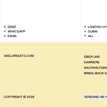
CHAT
LONDON CO
WHATSAPP
DUBAI
EMAIL
ALL
AXELARIGATO.COM
ÜBER UNS
KARRIERE
NACHHALTIGKE
BRING-BACK 
COPYRIGHT ©
2026
VERSAND AN