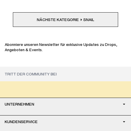
NÄCHSTE KATEGORIE
SNAIL
Abonniere unseren Newsletter für exklusive Updates zu Drops,
Angeboten & Events.
UNTERNEHMEN
KUNDENSERVICE