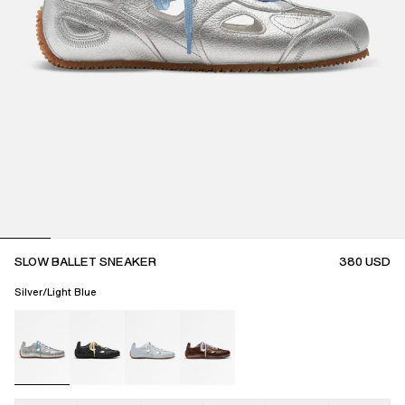
SLOW BALLET SNEAKER
380
USD
Silver/Light Blue