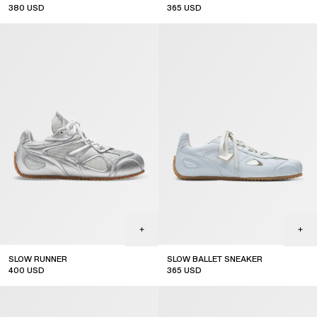
380
USD
365
USD
SLOW RUNNER
SLOW BALLET SNEAKER
400
USD
365
USD