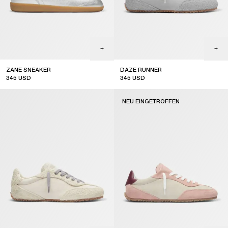
ZANE SNEAKER
DAZE RUNNER
345
USD
345
USD
NEU EINGETROFFEN