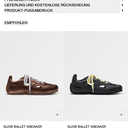
LIEFERUNG UND KOSTENLOSE RÜCKSENDUNG
PRODUKT-FUSSABDRUCK
EMPFOHLEN
SLOW BALLET SNEAKER
SLOW BALLET SNEAKER