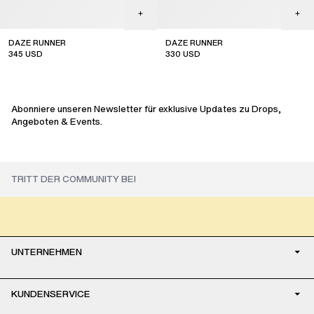
DAZE RUNNER
DAZE RUNNER
345
USD
330
USD
new arrival
Abonniere unseren Newsletter für exklusive Updates zu Drops,
Angeboten & Events.
UNTERNEHMEN
KUNDENSERVICE