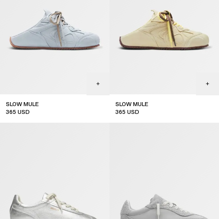
SLOW MULE
SLOW MULE
365
USD
365
USD