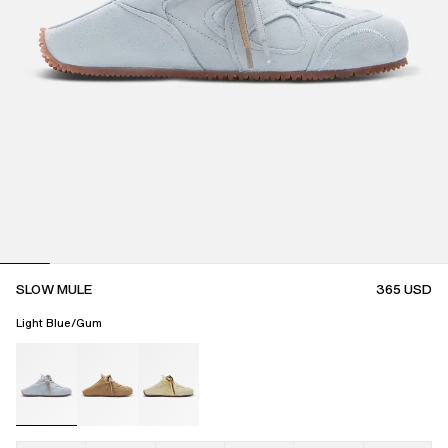
SLOW MULE
365
USD
Light Blue/Gum