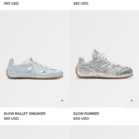
365
USD
365
USD
SLOW BALLET SNEAKER
SLOW RUNNER
365
USD
400
USD