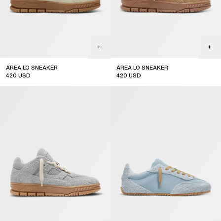
AREA LO SNEAKER
AREA LO SNEAKER
420
USD
420
USD