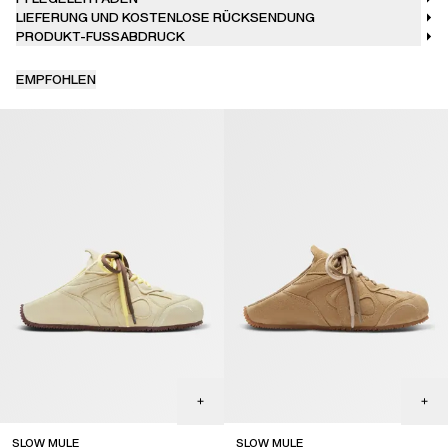
LIEFERUNG UND KOSTENLOSE RÜCKSENDUNG
PRODUKT-FUSSABDRUCK
EMPFOHLEN
SLOW MULE
SLOW MULE