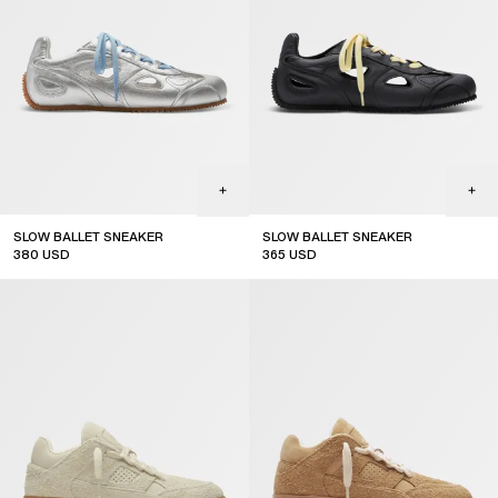
SLOW BALLET SNEAKER
SLOW BALLET SNEAKER
380
USD
365
USD