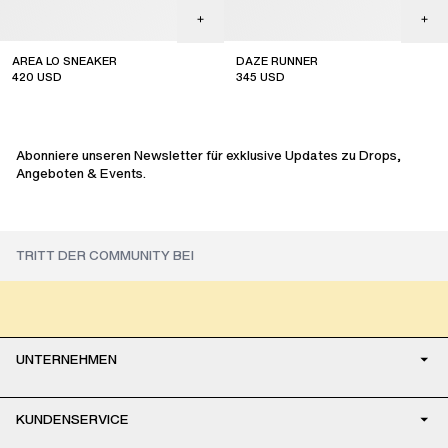
AREA LO SNEAKER
DAZE RUNNER
420
USD
345
USD
Abonniere unseren Newsletter für exklusive Updates zu Drops,
Angeboten & Events.
UNTERNEHMEN
KUNDENSERVICE