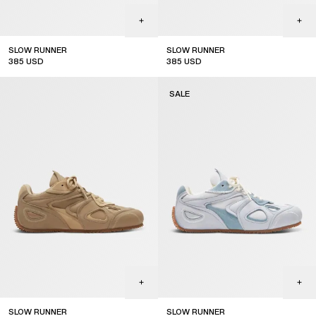
SLOW RUNNER
SLOW RUNNER
385
USD
385
USD
SALE
SLOW RUNNER
SLOW RUNNER