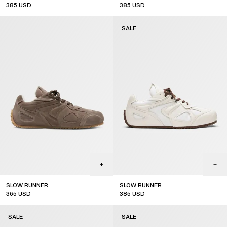
385
USD
385
USD
sale
SALE
SLOW RUNNER
SLOW RUNNER
365
USD
385
USD
sale
SALE
SALE