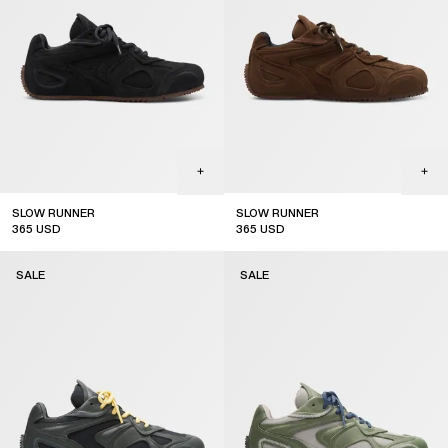
SLOW RUNNER
SLOW RUNNER
365
USD
365
USD
SALE
SALE