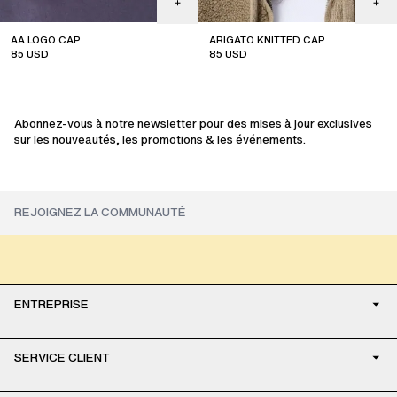
AA LOGO CAP
ARIGATO KNITTED CAP
85
USD
85
USD
sale
Abonnez-vous à notre newsletter pour des mises à jour exclusives
sur les nouveautés, les promotions & les événements.
ENTREPRISE
SERVICE CLIENT