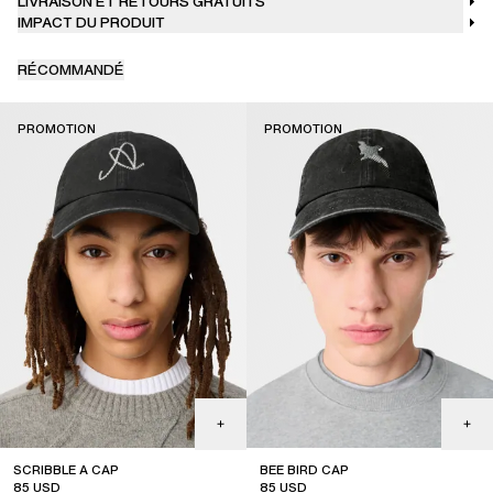
LIVRAISON ET RETOURS GRATUITS
IMPACT DU PRODUIT
RÉCOMMANDÉ
PROMOTION
PROMOTION
SCRIBBLE A CAP
BEE BIRD CAP
85
USD
85
USD