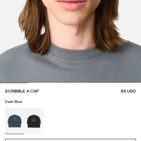
SCRIBBLE A CAP
85
USD
Dark Blue