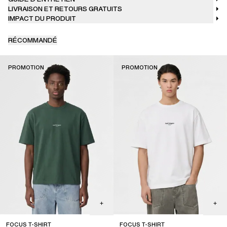
LIVRAISON ET RETOURS GRATUITS
IMPACT DU PRODUIT
RÉCOMMANDÉ
PROMOTION
PROMOTION
FOCUS T-SHIRT
FOCUS T-SHIRT