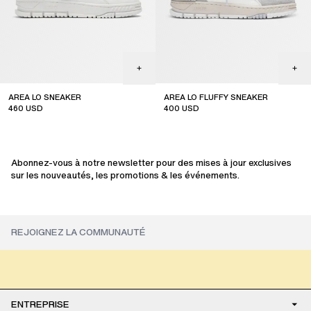
AREA LO SNEAKER
AREA LO FLUFFY SNEAKER
460
USD
400
USD
Abonnez-vous à notre newsletter pour des mises à jour exclusives
sur les nouveautés, les promotions & les événements.
ENTREPRISE