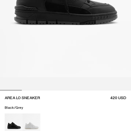
AREA LO SNEAKER
420
USD
Black/Grey