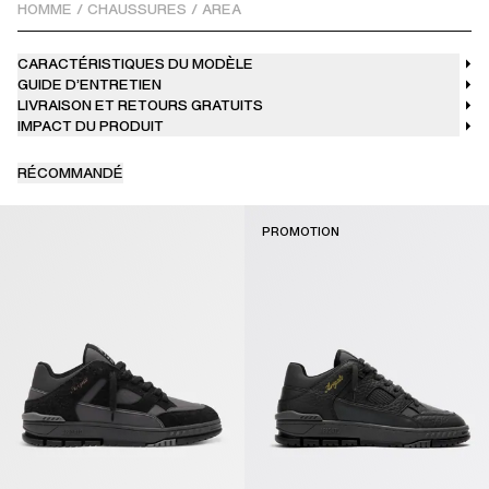
HOMME
/
CHAUSSURES
/
AREA
CARACTÉRISTIQUES DU MODÈLE
GUIDE D’ENTRETIEN
LIVRAISON ET RETOURS GRATUITS
IMPACT DU PRODUIT
RÉCOMMANDÉ
PROMOTION