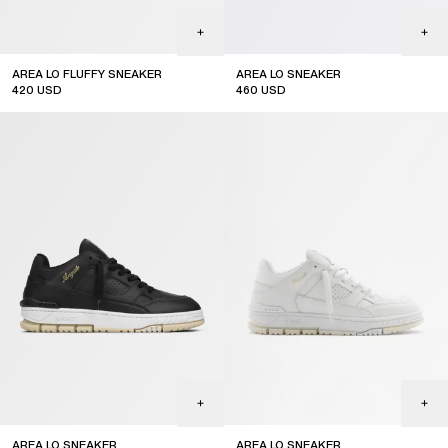
AREA LO FLUFFY SNEAKER
AREA LO SNEAKER
420
USD
460
USD
sale
AREA LO SNEAKER
AREA LO SNEAKER