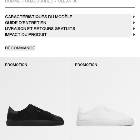
HOMME
/
CHAUSSURES
/
CLEAN 90
CARACTÉRISTIQUES DU MODÈLE
GUIDE D’ENTRETIEN
LIVRAISON ET RETOURS GRATUITS
IMPACT DU PRODUIT
RÉCOMMANDÉ
PROMOTION
PROMOTION