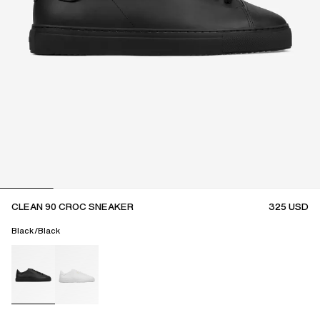
CLEAN 90 CROC SNEAKER
325
USD
Black/Black