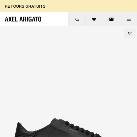
Aller au contenu
RETOURS GRATUITS
LIVRAISON EXPRESS GRATUITE
RETOURS GRATUITS