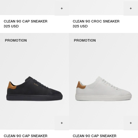
CLEAN 90 CAP SNEAKER
CLEAN 90 CROC SNEAKER
325
USD
325
USD
sale
sale
PROMOTION
PROMOTION
CLEAN 90 CAP SNEAKER
CLEAN 90 CAP SNEAKER