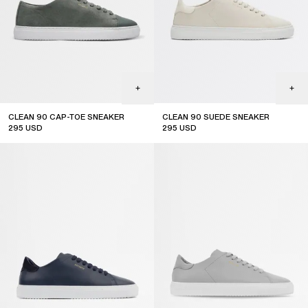
CLEAN 90 CAP-TOE SNEAKER
CLEAN 90 SUEDE SNEAKER
295
USD
295
USD