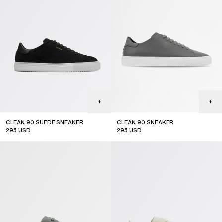
CLEAN 90 SUEDE SNEAKER
CLEAN 90 SNEAKER
295
USD
295
USD