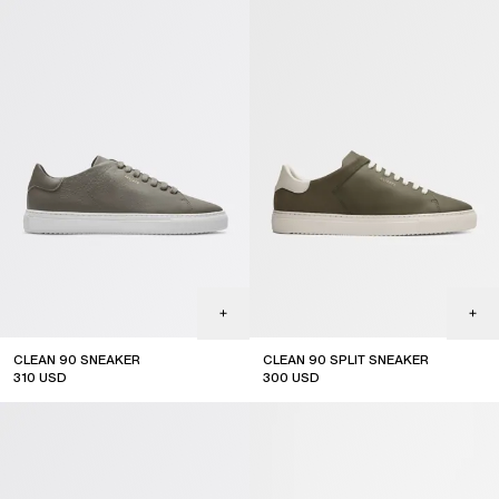
CLEAN 90 SNEAKER
CLEAN 90 SPLIT SNEAKER
310
USD
300
USD