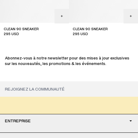
CLEAN 90 SNEAKER
CLEAN 90 SNEAKER
295
USD
295
USD
Abonnez-vous à notre newsletter pour des mises à jour exclusives
sur les nouveautés, les promotions & les événements.
ENTREPRISE