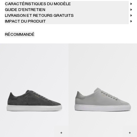
CARACTÉRISTIQUES DU MODÈLE
GUIDE D’ENTRETIEN
LIVRAISON ET RETOURS GRATUITS
IMPACT DU PRODUIT
RÉCOMMANDÉ