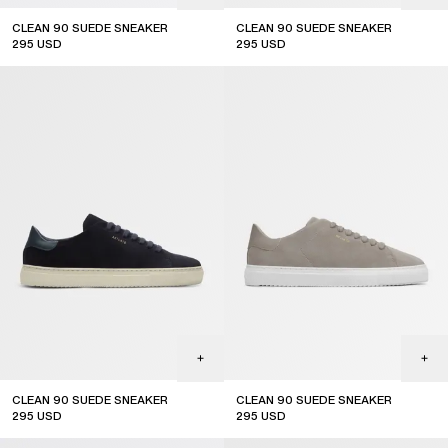
CLEAN 90 SUEDE SNEAKER
CLEAN 90 SUEDE SNEAKER
295
USD
295
USD
CLEAN 90 SUEDE SNEAKER
CLEAN 90 SUEDE SNEAKER
295
USD
295
USD