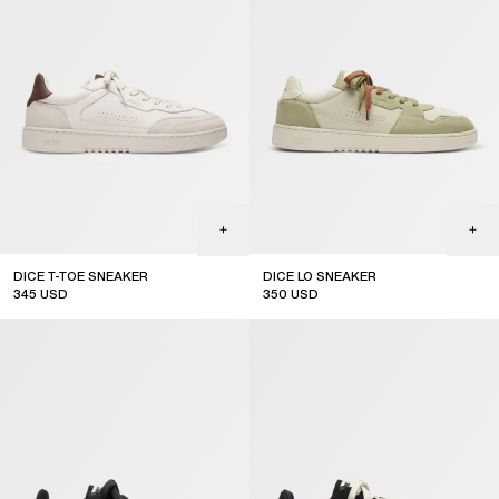
DICE T-TOE SNEAKER
DICE LO SNEAKER
345
USD
350
USD