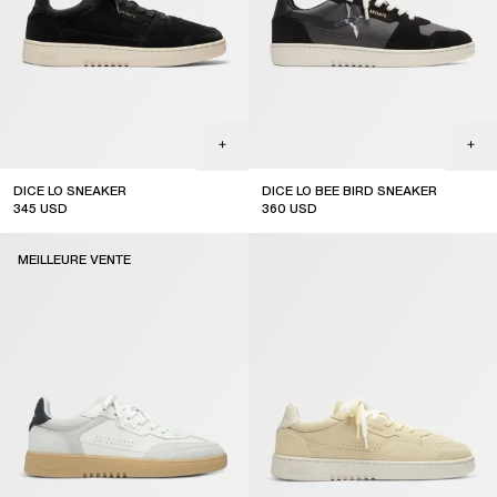
DICE LO SNEAKER
DICE LO BEE BIRD SNEAKER
345
USD
360
USD
MEILLEURE VENTE