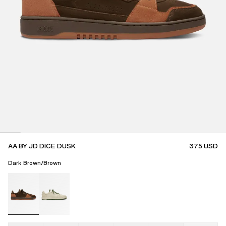
AA BY JD DICE DUSK
375
USD
Dark Brown/Brown