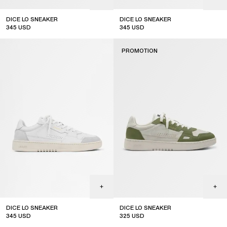
DICE LO SNEAKER
DICE LO SNEAKER
345
USD
345
USD
PROMOTION
DICE LO SNEAKER
DICE LO SNEAKER
345
USD
325
USD