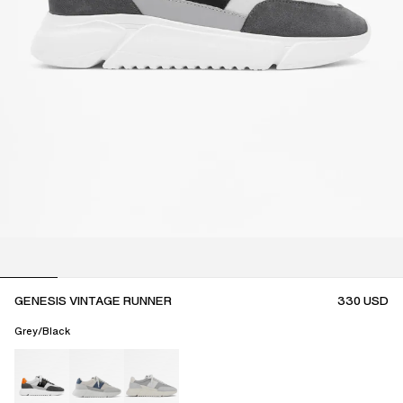
GENESIS VINTAGE RUNNER
330
USD
Grey/Black