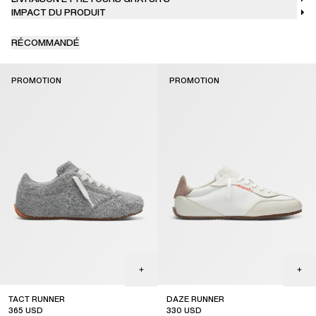
IMPACT DU PRODUIT
RÉCOMMANDÉ
PROMOTION
PROMOTION
TACT RUNNER
DAZE RUNNER
365
USD
330
USD