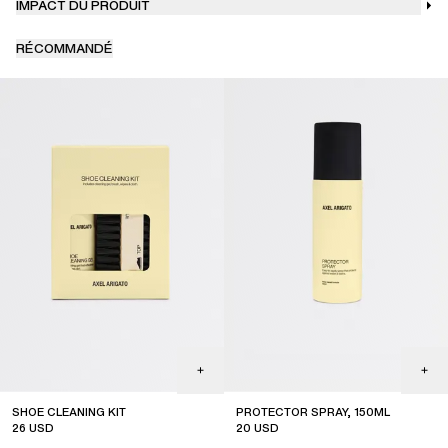
IMPACT DU PRODUIT
RÉCOMMANDÉ
SHOE CLEANING KIT
PROTECTOR SPRAY, 150ML
26
USD
20
USD