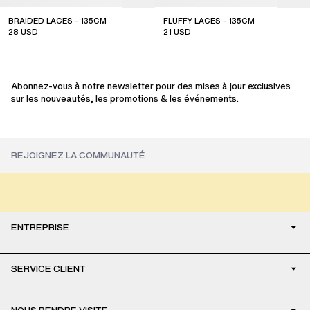
BRAIDED LACES - 135CM
FLUFFY LACES - 135CM
28
USD
21
USD
Abonnez-vous à notre newsletter pour des mises à jour exclusives
sur les nouveautés, les promotions & les événements.
ENTREPRISE
SERVICE CLIENT