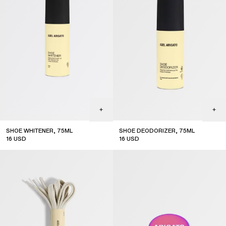
SHOE WHITENER, 75ML
SHOE DEODORIZER, 75ML
16
USD
16
USD