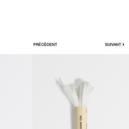
PRÉCÉDENT
SUIVANT