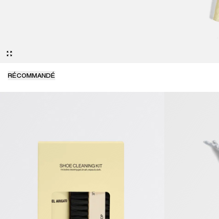
RÉCOMMANDÉ