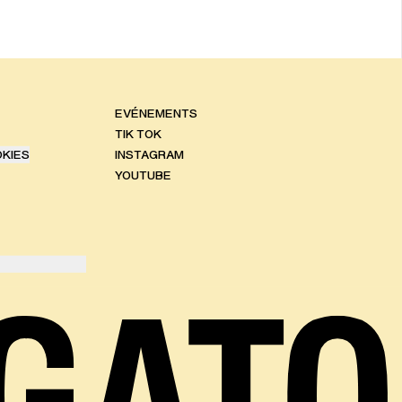
EVÉNEMENTS
TIK TOK
OKIES
INSTAGRAM
YOUTUBE