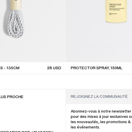
S - 135CM
28
USD
PROTECTOR SPRAY, 150ML
LUS PROCHE
Abonnez-vous à notre newsletter
pour des mises à jour exclusives s
les nouveautés, les promotions &
les événements.