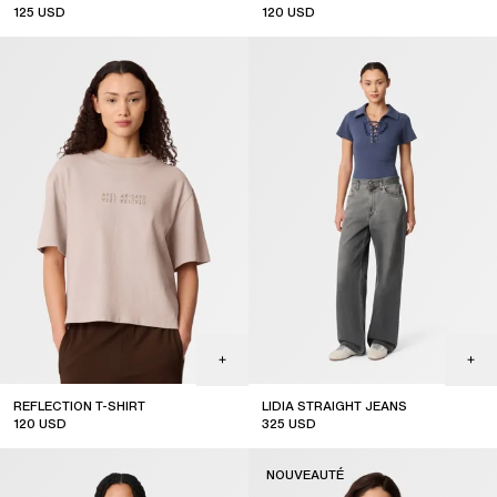
125
USD
120
USD
REFLECTION T-SHIRT
LIDIA STRAIGHT JEANS
120
USD
325
USD
NOUVEAUTÉ