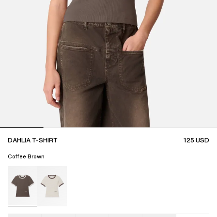
DAHLIA T-SHIRT
125
USD
Coffee Brown