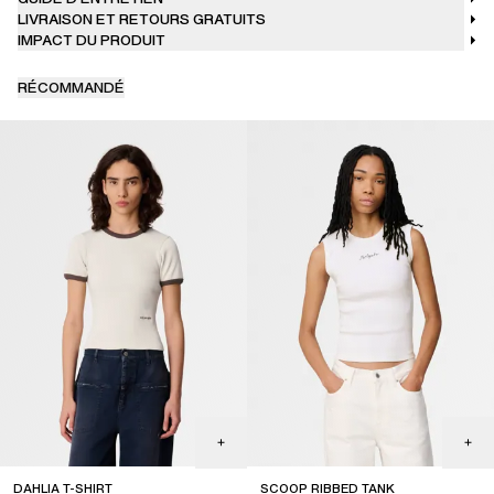
LIVRAISON ET RETOURS GRATUITS
IMPACT DU PRODUIT
RÉCOMMANDÉ
DAHLIA T-SHIRT
SCOOP RIBBED TANK