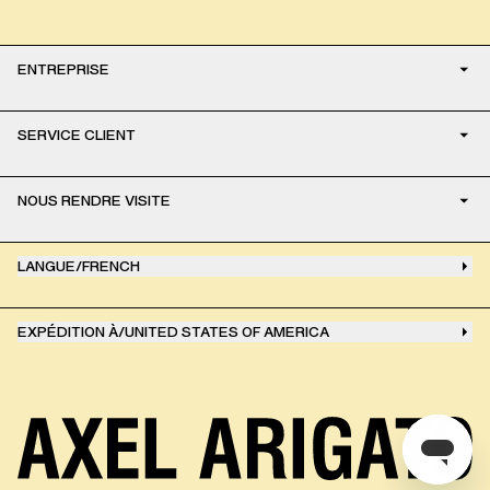
ENTREPRISE
SERVICE CLIENT
NOUS RENDRE VISITE
LANGUE
/
FRENCH
EXPÉDITION À
/
UNITED STATES OF AMERICA