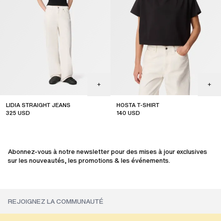
LIDIA STRAIGHT JEANS
HOSTA T-SHIRT
325
USD
140
USD
new arrival
Abonnez-vous à notre newsletter pour des mises à jour exclusives
sur les nouveautés, les promotions & les événements.