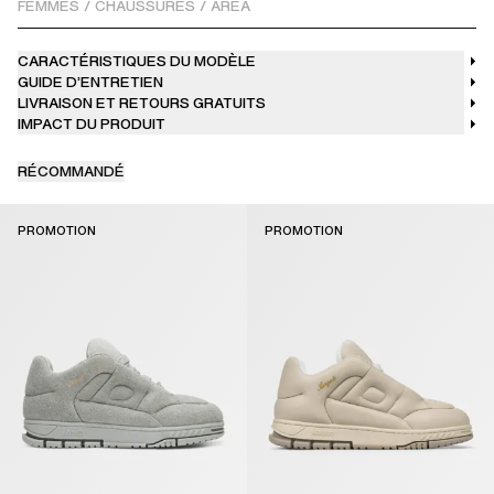
FEMMES
/
CHAUSSURES
/
AREA
CARACTÉRISTIQUES DU MODÈLE
GUIDE D’ENTRETIEN
LIVRAISON ET RETOURS GRATUITS
IMPACT DU PRODUIT
RÉCOMMANDÉ
PROMOTION
PROMOTION