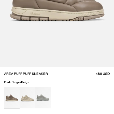
AREA PUFF PUFF SNEAKER
480
USD
Dark Beige/Beige