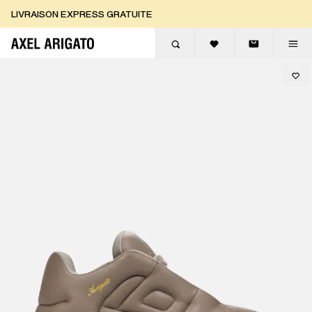
Aller au contenu
LIVRAISON EXPRESS GRATUITE
LIVRAISON EXPRESS GRATUITE
RETOURS GRATUITS