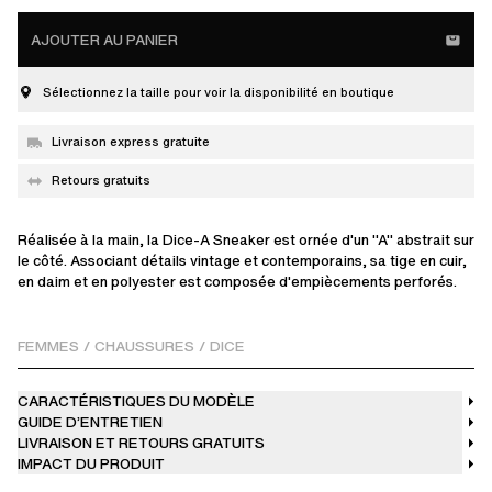
AJOUTER AU PANIER
Sélectionnez la taille pour voir la disponibilité en boutique
Livraison express gratuite
Retours gratuits
Réalisée à la main, la Dice-A Sneaker est ornée d'un "A" abstrait sur
le côté. Associant détails vintage et contemporains, sa tige en cuir,
en daim et en polyester est composée d'empiècements perforés.
FEMMES
/
CHAUSSURES
/
DICE
CARACTÉRISTIQUES DU MODÈLE
GUIDE D’ENTRETIEN
LIVRAISON ET RETOURS GRATUITS
IMPACT DU PRODUIT