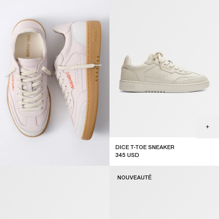
DICE T-TOE SNEAKER
345
USD
NOUVEAUTÉ