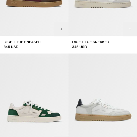
DICE T-TOE SNEAKER
DICE T-TOE SNEAKER
345
USD
345
USD