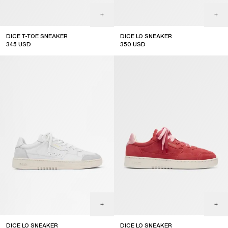
DICE T-TOE SNEAKER
DICE LO SNEAKER
345
USD
350
USD
DICE LO SNEAKER
DICE LO SNEAKER