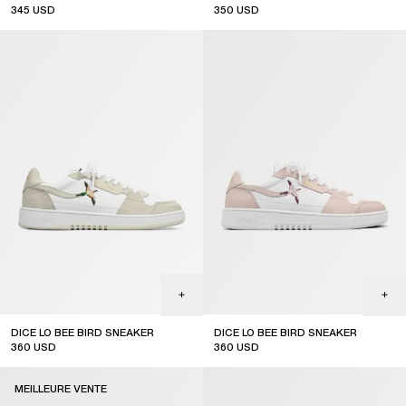
345
USD
350
USD
DICE LO BEE BIRD SNEAKER
DICE LO BEE BIRD SNEAKER
360
USD
360
USD
MEILLEURE VENTE