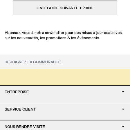
CATÉGORIE SUIVANTE
ZANE
Abonnez-vous à notre newsletter pour des mises à jour exclusives
sur les nouveautés, les promotions & les événements.
ENTREPRISE
SERVICE CLIENT
NOUS RENDRE VISITE