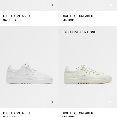
DICE LO SNEAKER
DICE T-TOE SNEAKER
345
USD
345
USD
EXCLUSIVITÉ EN LIGNE
DICE LO SNEAKER
DICE T-TOE SNEAKER